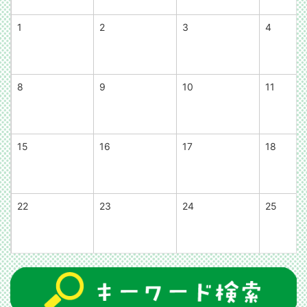
1
2
3
4
8
9
10
11
15
16
17
18
22
23
24
25