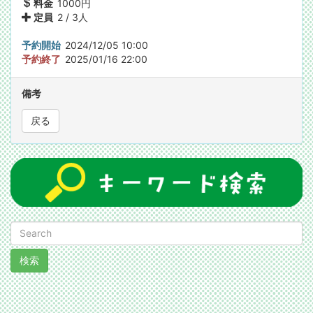
料金
1000円
定員
2 / 3人
予約開始
2024/12/05 10:00
予約終了
2025/01/16 22:00
備考
戻る
検索